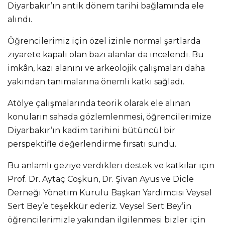
Diyarbakır’ın antik dönem tarihi bağlamında ele
alındı.
Öğrencilerimiz için özel izinle normal şartlarda
ziyarete kapalı olan bazı alanlar da incelendi. Bu
imkân, kazı alanını ve arkeolojik çalışmaları daha
yakından tanımalarına önemli katkı sağladı.
Atölye çalışmalarında teorik olarak ele alınan
konuların sahada gözlemlenmesi, öğrencilerimize
Diyarbakır’ın kadim tarihini bütüncül bir
perspektifle değerlendirme fırsatı sundu.
Bu anlamlı geziye verdikleri destek ve katkılar için
Prof. Dr. Aytaç Coşkun, Dr. Şivan Ayus ve Dicle
Derneği Yönetim Kurulu Başkan Yardımcısı Veysel
Sert Bey’e teşekkür ederiz. Veysel Sert Bey’in
öğrencilerimizle yakından ilgilenmesi bizler için