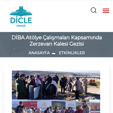
DİBA Atölye Çalışmaları Kapsamında
Zerzevan Kalesi Gezisi
ANASAYFA
ETKİNLİKLER