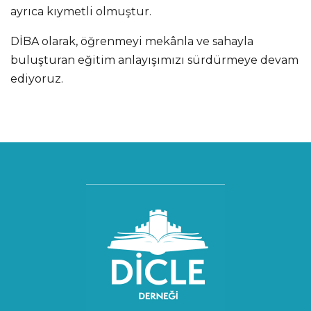
ayrıca kıymetli olmuştur.
DİBA olarak, öğrenmeyi mekânla ve sahayla
buluşturan eğitim anlayışımızı sürdürmeye devam
ediyoruz.